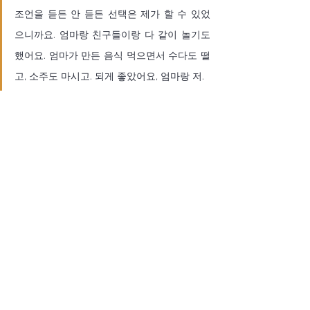
조언을 듣든 안 듣든 선택은 제가 할 수 있었
으니까요. 엄마랑 친구들이랑 다 같이 놀기도 
했어요. 엄마가 만든 음식 먹으면서 수다도 떨
고, 소주도 마시고. 되게 좋았어요, 엄마랑 저. 