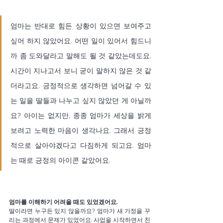
엄마는 반대로 힘든 상황이 있으면 보여주고 
싶어 하지 않았어요. 어떤 일이 있어서 힘드니
까 좀 도와달라고 말해도 될 것 같았는데도요. 
시간이 지나고서 보니 굳이 말하지 않은 것 같
더라고요. 긍정적으로 생각하면 넘어갈 수 있
는 일을 딸들과 나누고 싶지 않았던 게 아닐까
요? 아이는 없지만, 종종 엄마가 세상을 밝게 
보려고 노력한 마음이 생각나요. 그래서 긍정
적으로 살아야겠다고 다짐하게 되고요. 엄마
는 때로 긍정의 아이콘 같았어요. 
엄마를 이해하기 어려울 때도 있었겠어요. 
딸이라면 누구든 있지 않을까요? 엄마가 새 가정을 꾸
리는 과정에서 문제가 있었어요. 사업을 시작하면서 친