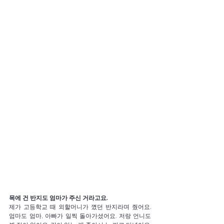
목에
건
반지도 엄마가 주신 거라고요. 
제가 고등학교 때 외할머니가 꼈던 반지라며 줬어요. 
엄마도 엄마, 아빠가 일찍 돌아가셨어요. 저랑 언니도 