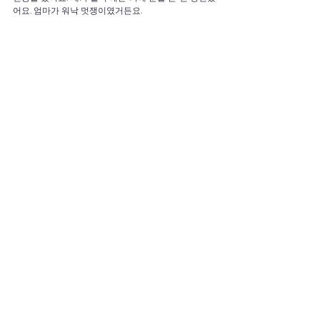
어요. 엄마가 워낙 멋쟁이였거든요.